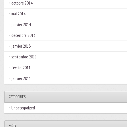
octobre 2014
mai 2014
janvier 2014
décembre 2013
janvier 2013
septembre 2011
février 2011
janvier 2011
CATÉGORIES
Uncategorized
MÉTA