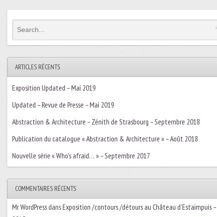
ARTICLES RÉCENTS
Exposition Updated – Mai 2019
Updated – Revue de Presse – Mai 2019
Abstraction & Architecture – Zénith de Strasbourg – Septembre 2018
Publication du catalogue « Abstraction & Architecture » – Août 2018
Nouvelle série « Who’s afraid… » – Septembre 2017
COMMENTAIRES RÉCENTS
Mr WordPress
dans
Exposition /contours /détours au Château d’Estaimpuis –