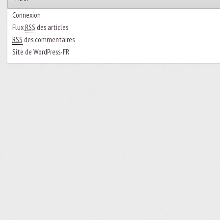
Connexion
Flux
RSS
des articles
RSS
des commentaires
Site de WordPress-FR