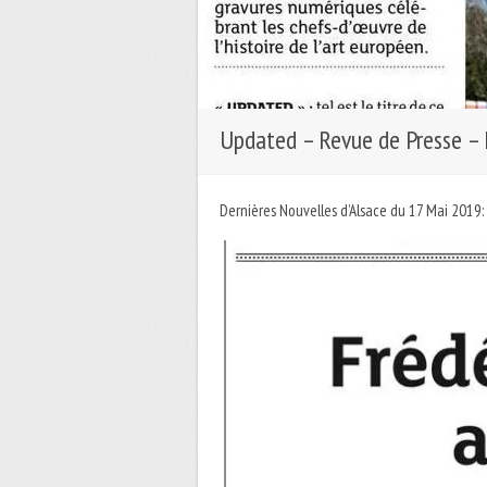
Updated – Revue de Presse –
Dernières Nouvelles d’Alsace du 17 Mai 2019: