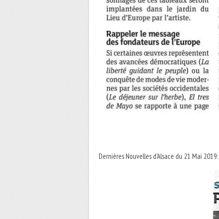
Dernières Nouvelles d’Alsace du 21 Mai 2019: