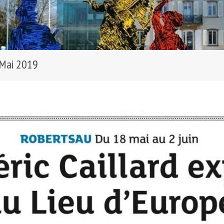
 Mai 2019