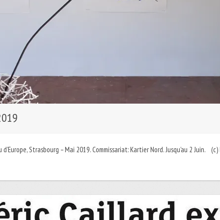
2019
ieu d’Europe, Strasbourg – Mai 2019. Commissariat: Kartier Nord. Jusqu’au 2 Juin. 