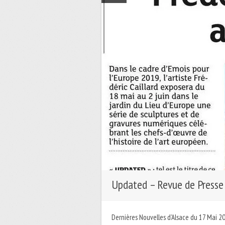
Updated – Revue de Presse
Dernières Nouvelles d’Alsace du 17 Mai 20