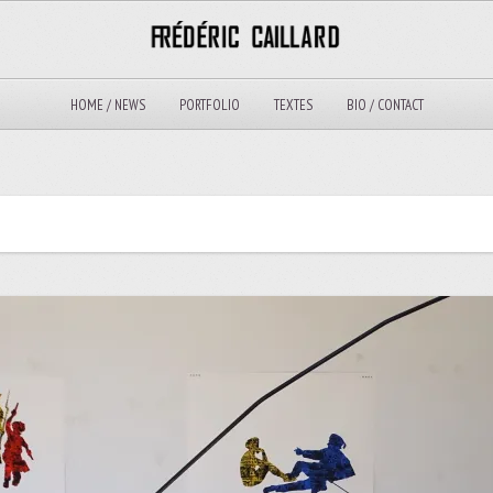
HOME / NEWS
PORTFOLIO
TEXTES
BIO / CONTACT