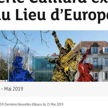
 – Mai 2019
19: Dernières Nouvelles d’Alsace du 21 Mai 2019: