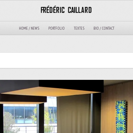
HOME / NEWS
PORTFOLIO
TEXTES
BIO / CONTACT