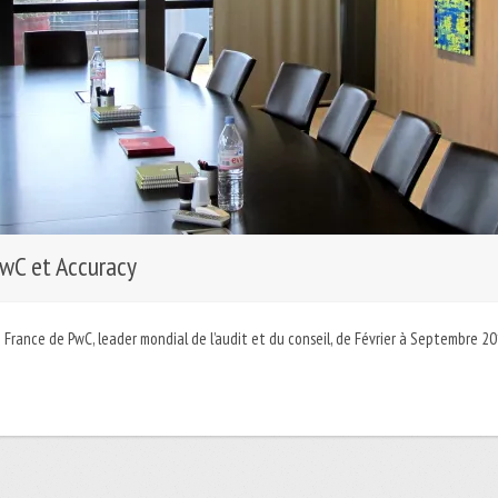
PwC et Accuracy
France de PwC, leader mondial de l’audit et du conseil, de Février à Septembre 201