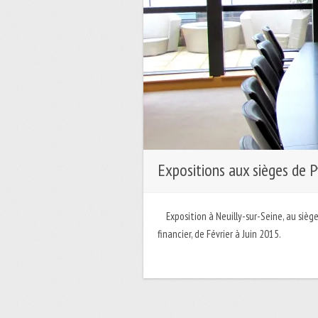
Expositions aux sièges de 
Exposition à Neuilly-sur-Seine, au siège 
financier, de Février à Juin 2015.