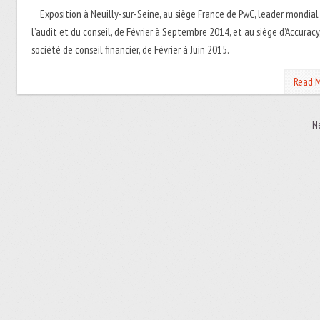
Exposition à Neuilly-sur-Seine, au siège France de PwC, leader mondial
l’audit et du conseil, de Février à Septembre 2014, et au siège d’Accuracy
société de conseil financier, de Février à Juin 2015.
Read 
N