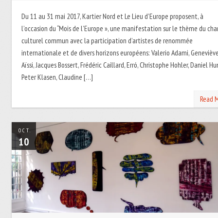
Du 11 au 31 mai 2017, Kartier Nord et Le Lieu d’Europe proposent, à
l’occasion du “Mois de l’Europe », une manifestation sur le thème du ch
culturel commun avec la participation d’artistes de renommée
internationale et de divers horizons européens: Valerio Adami, Genevièv
Aïssi, Jacques Bossert, Frédéric Caillard, Erró, Christophe Hohler, Daniel Hu
Peter Klasen, Claudine […]
Read 
OCT.
10