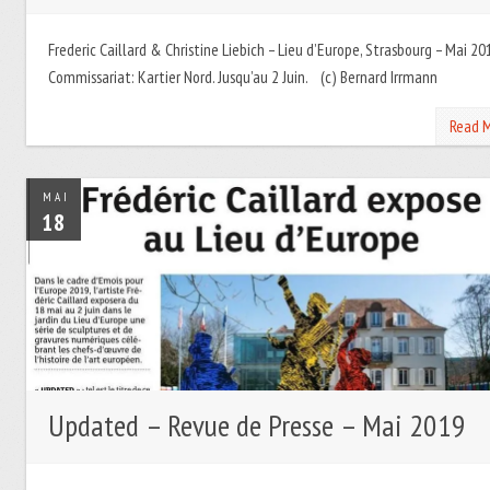
Frederic Caillard & Christine Liebich – Lieu d’Europe, Strasbourg – Mai 20
Commissariat: Kartier Nord. Jusqu’au 2 Juin. (c) Bernard Irrmann
Read 
MAI
18
Updated – Revue de Presse – Mai 2019