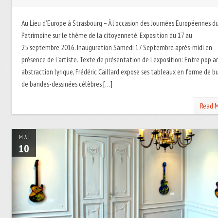
Au Lieu d’Europe à Strasbourg – À l’occasion des Journées Européennes d
Patrimoine sur le thème de la citoyenneté. Exposition du 17 au
25 septembre 2016. Inauguration Samedi 17 Septembre après-midi en
présence de l’artiste. Texte de présentation de l’exposition: Entre pop a
abstraction lyrique, Frédéric Caillard expose ses tableaux en forme de b
de bandes-dessinées célèbres […]
Read 
MAI
10