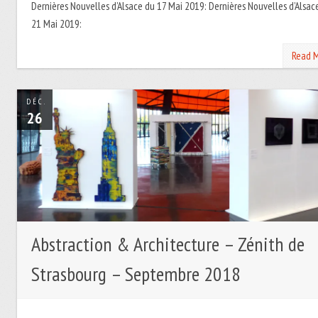
Dernières Nouvelles d’Alsace du 17 Mai 2019: Dernières Nouvelles d’Alsac
21 Mai 2019:
Read 
DÉC.
26
Abstraction & Architecture – Zénith de
Strasbourg – Septembre 2018