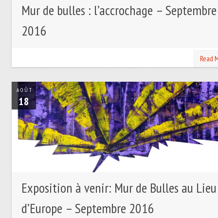
Mur de bulles : l’accrochage – Septembre
2016
Read 
AOÛT
18
Exposition à venir: Mur de Bulles au Lieu
d’Europe – Septembre 2016