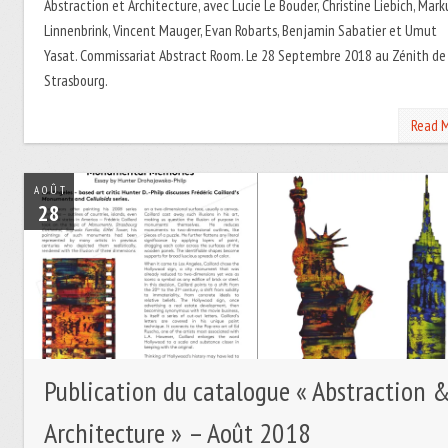
Abstraction et Architecture, avec Lucie Le Bouder, Christine Liebich, Mark
Linnenbrink, Vincent Mauger, Evan Robarts, Benjamin Sabatier et Umut
Yasat. Commissariat Abstract Room. Le 28 Septembre 2018 au Zénith de
Strasbourg.
Read 
AOÛT
28
Publication du catalogue « Abstraction 
Architecture » – Août 2018