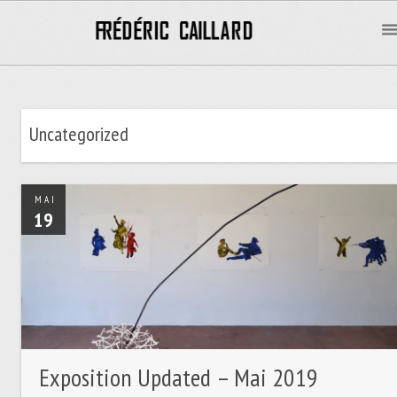
Uncategorized
MAI
19
Exposition Updated – Mai 2019