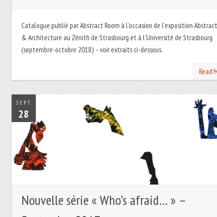
Catalogue publié par Abstract Room à l’occasion de l’exposition Abstrac
& Architecture au Zénith de Strasbourg et à l’Université de Strasbourg
(septembre-octobre 2018) – voir extraits ci-dessous.
Read 
SEPT.
28
Nouvelle série « Who’s afraid… » –