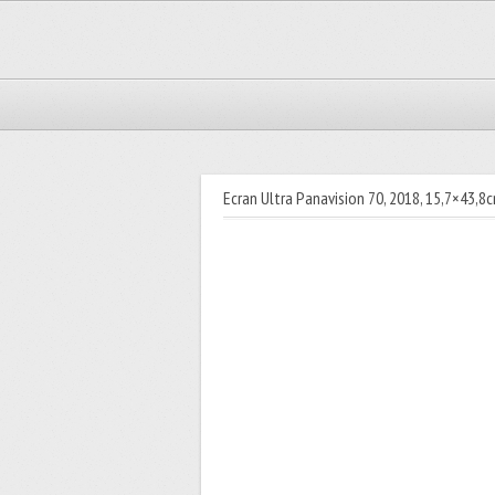
Ecran Ultra Panavision 70, 2018, 15,7×43,8