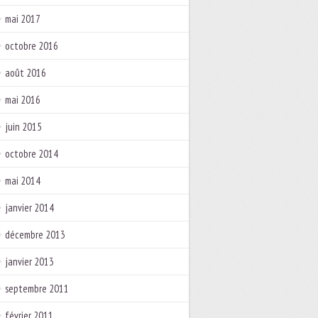
mai 2017
octobre 2016
août 2016
mai 2016
juin 2015
octobre 2014
mai 2014
janvier 2014
décembre 2013
janvier 2013
septembre 2011
février 2011