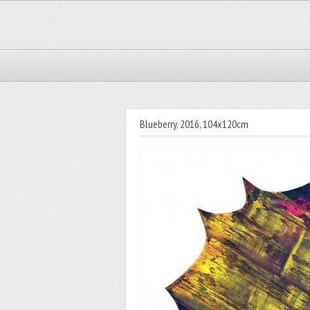
Blueberry, 2016, 104x120cm