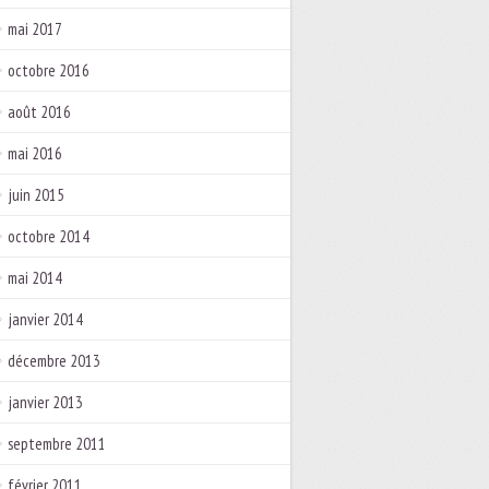
mai 2017
octobre 2016
août 2016
mai 2016
juin 2015
octobre 2014
mai 2014
janvier 2014
décembre 2013
janvier 2013
septembre 2011
février 2011