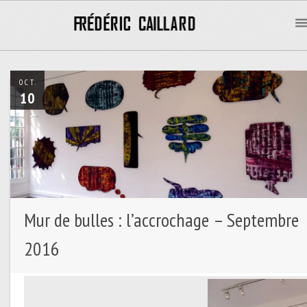
OCT.
10
Mur de bulles : l’accrochage – Septembre
2016