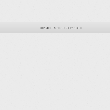
COPYRIGHT © PHOTOLUX BY PEXETO