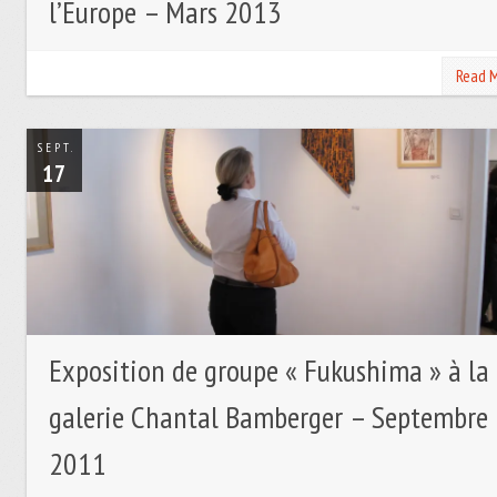
l’Europe – Mars 2013
Read 
SEPT.
17
Exposition de groupe « Fukushima » à la
galerie Chantal Bamberger – Septembre
2011