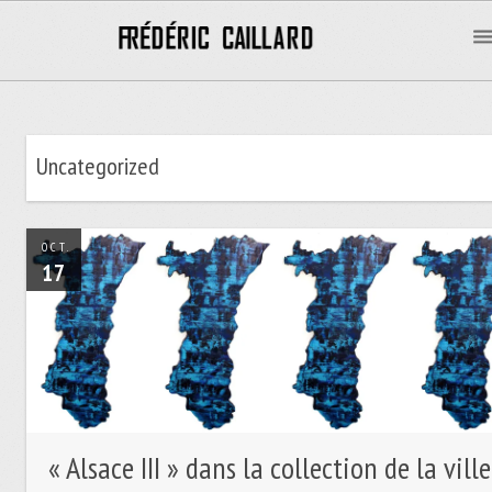
Uncategorized
OCT.
17
« Alsace III » dans la collection de la ville