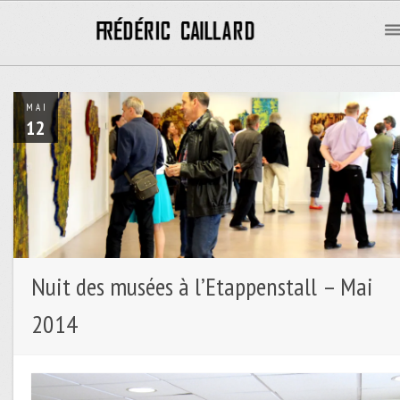
MAI
12
Nuit des musées à l’Etappenstall – Mai
2014