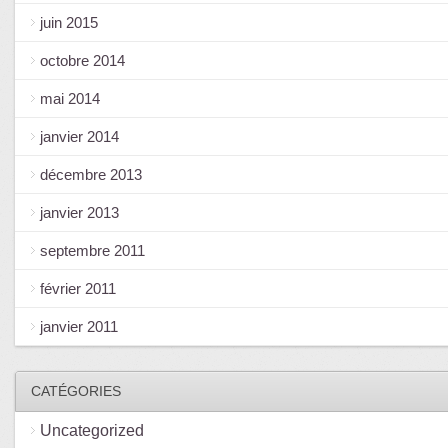
juin 2015
octobre 2014
mai 2014
janvier 2014
décembre 2013
janvier 2013
septembre 2011
février 2011
janvier 2011
CATÉGORIES
Uncategorized