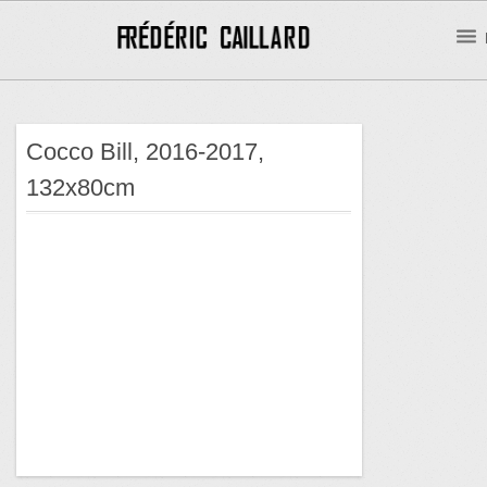
Cocco Bill, 2016-2017,
132x80cm