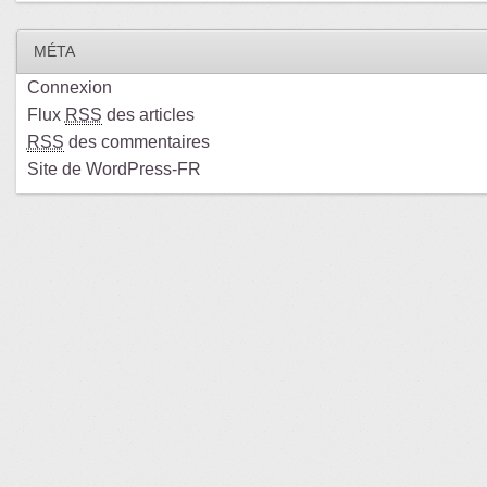
MÉTA
Connexion
Flux
RSS
des articles
RSS
des commentaires
Site de WordPress-FR