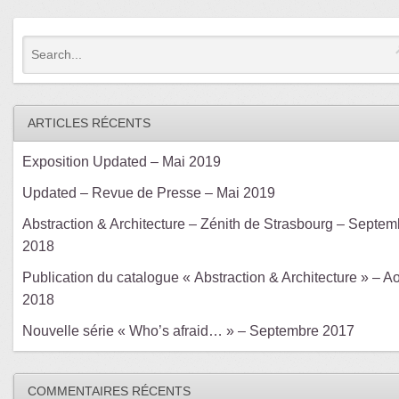
ARTICLES RÉCENTS
Exposition Updated – Mai 2019
Updated – Revue de Presse – Mai 2019
Abstraction & Architecture – Zénith de Strasbourg – Septem
2018
Publication du catalogue « Abstraction & Architecture » – A
2018
Nouvelle série « Who’s afraid… » – Septembre 2017
COMMENTAIRES RÉCENTS