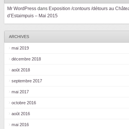
Mr WordPress
dans
Exposition /contours /détours au Châte
d’Estaimpuis – Mai 2015
ARCHIVES
mai 2019
décembre 2018
août 2018
septembre 2017
mai 2017
octobre 2016
août 2016
mai 2016