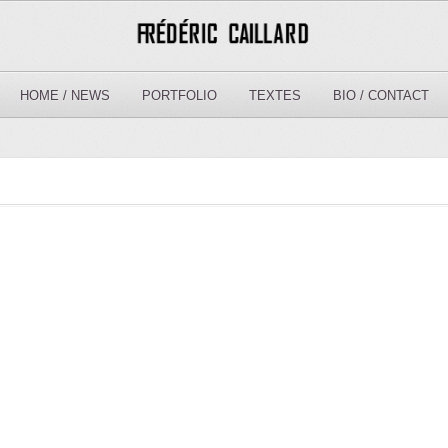
HOME / NEWS
PORTFOLIO
TEXTES
BIO / CONTACT