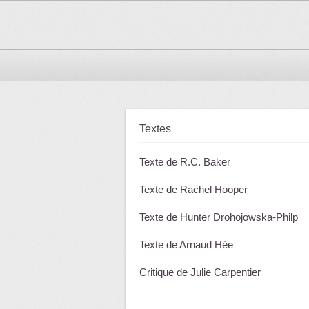
Textes
Texte de R.C. Baker
Texte de Rachel Hooper
Texte de Hunter Drohojowska-Philp
Texte de Arnaud Hée
Critique de Julie Carpentier