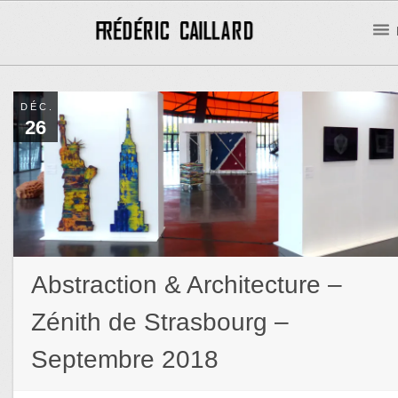
DÉC.
26
Abstraction & Architecture –
Zénith de Strasbourg –
Septembre 2018