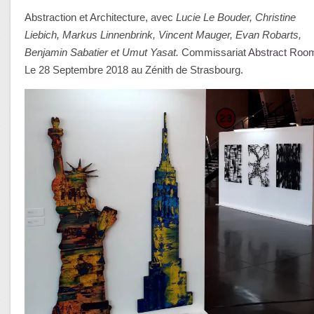
Abstraction et Architecture, avec
Lucie Le Bouder, Christine
Liebich, Markus Linnenbrink, Vincent Mauger, Evan Robarts,
Benjamin Sabatier et Umut Yasat.
Commissariat
Abstract Roo
Le 28 Septembre 2018 au Zénith de Strasbourg.