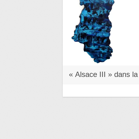
« Alsace III » dans la 