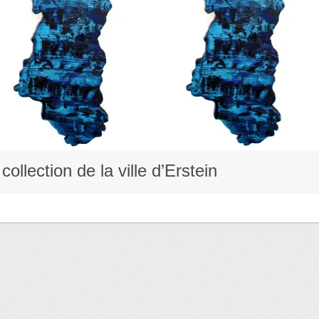
collection de la ville d’Erstein