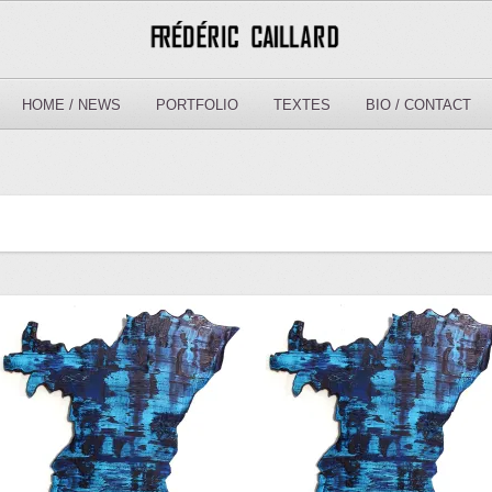
HOME / NEWS
PORTFOLIO
TEXTES
BIO / CONTACT