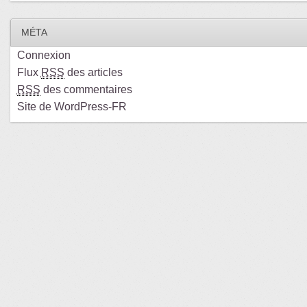
MÉTA
Connexion
Flux
RSS
des articles
RSS
des commentaires
Site de WordPress-FR