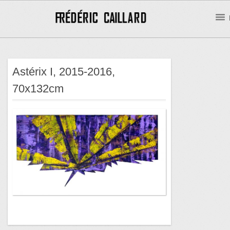
Astérix I, 2015-2016,
70x132cm