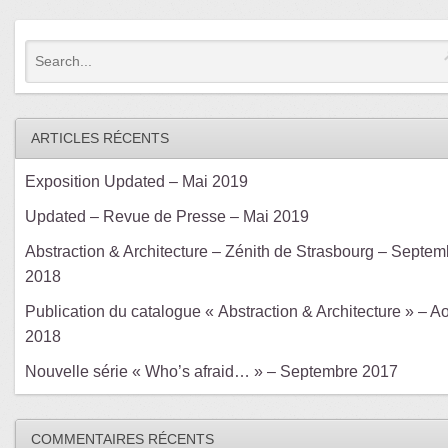
ARTICLES RÉCENTS
Exposition Updated – Mai 2019
Updated – Revue de Presse – Mai 2019
Abstraction & Architecture – Zénith de Strasbourg – Septem
2018
Publication du catalogue « Abstraction & Architecture » – A
2018
Nouvelle série « Who’s afraid… » – Septembre 2017
COMMENTAIRES RÉCENTS