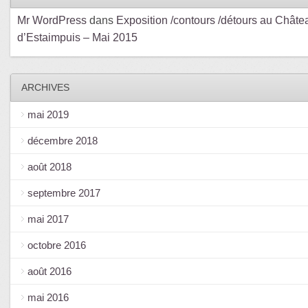
Mr WordPress
dans
Exposition /contours /détours au Châte
d’Estaimpuis – Mai 2015
ARCHIVES
mai 2019
décembre 2018
août 2018
septembre 2017
mai 2017
octobre 2016
août 2016
mai 2016