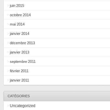
juin 2015
octobre 2014
mai 2014
janvier 2014
décembre 2013
janvier 2013
septembre 2011
février 2011
janvier 2011
CATÉGORIES
Uncategorized