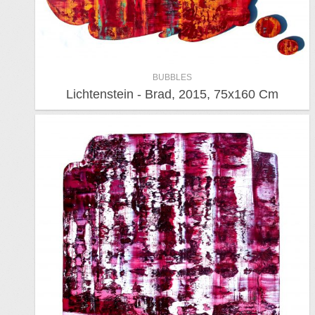
BUBBLES
Lichtenstein - Brad, 2015, 75x160 Cm