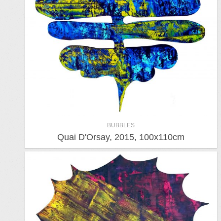
BUBBLES
Quai D'Orsay, 2015, 100x110cm