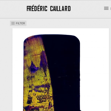
FILTER