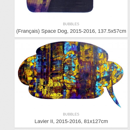
BUBBLES
(Français) Space Dog, 2015-2016, 137.5x57cm
BUBBLES
Lavier II, 2015-2016, 81x127cm