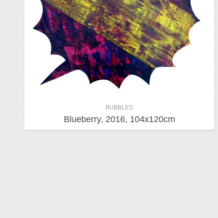
BUBBLES
Blueberry, 2016, 104x120cm