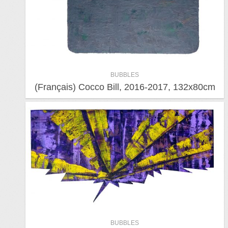
BUBBLES
(Français) Cocco Bill, 2016-2017, 132x80cm
BUBBLES