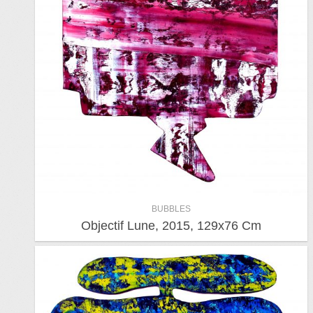
BUBBLES
Objectif Lune, 2015, 129x76 Cm