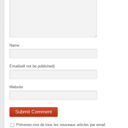
Name
Email(will not be published)
Website
Prévenez-moi de tous les nouveaux articles par email.