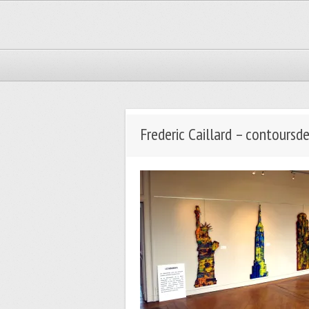
Frederic Caillard – contoursde