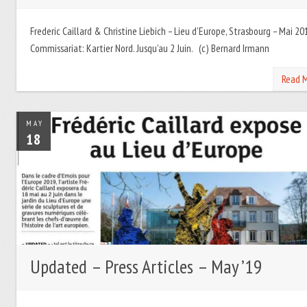
Frederic Caillard & Christine Liebich – Lieu d’Europe, Strasbourg – Mai 20
Commissariat: Kartier Nord. Jusqu’au 2 Juin. (c) Bernard Irmann
Read 
MAY
18
Updated – Press Articles – May ’19